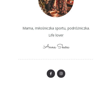
Mama, miłośniczka sportu, podróżniczka.
Life lover
Anna Skura