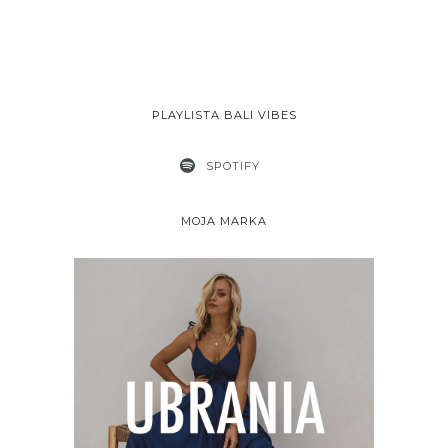
PLAYLISTA BALI VIBES
SPOTIFY
MOJA MARKA