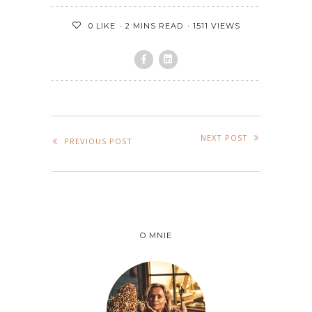
2 MINS READ
1511 VIEWS
0
LIKE
NEXT POST
PREVIOUS POST
O MNIE