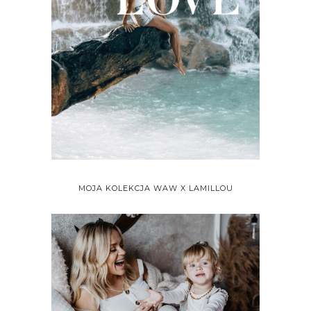
MOJA KOLEKCJA WAW X LAMILLOU