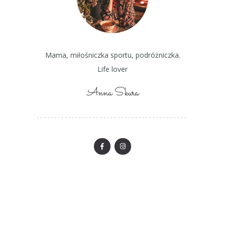
Mama, miłośniczka sportu, podróżniczka.
Life lover
Anna Skura