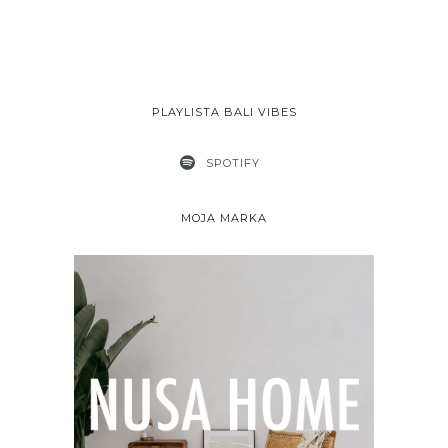
PLAYLISTA BALI VIBES
SPOTIFY
MOJA MARKA