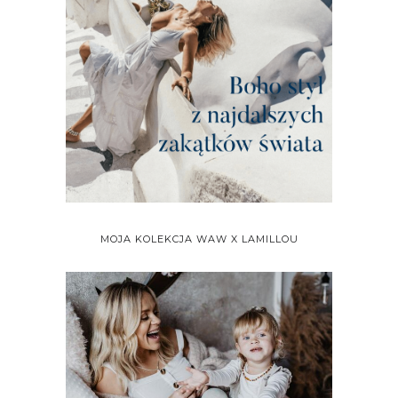
MOJA KOLEKCJA WAW X LAMILLOU