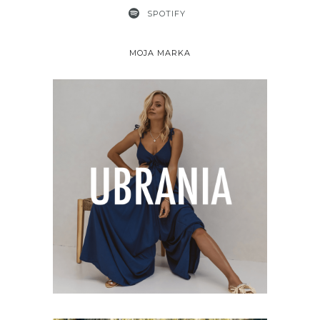
SPOTIFY
MOJA MARKA