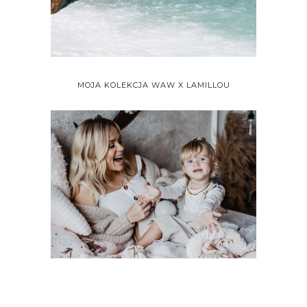
MOJA KOLEKCJA WAW X LAMILLOU