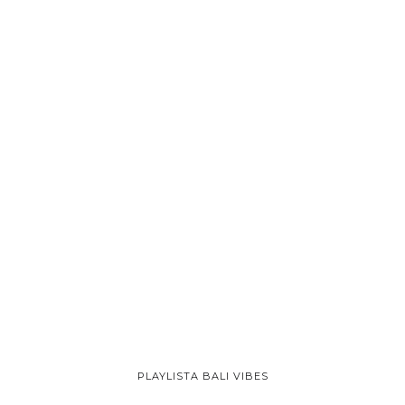
PLAYLISTA BALI VIBES