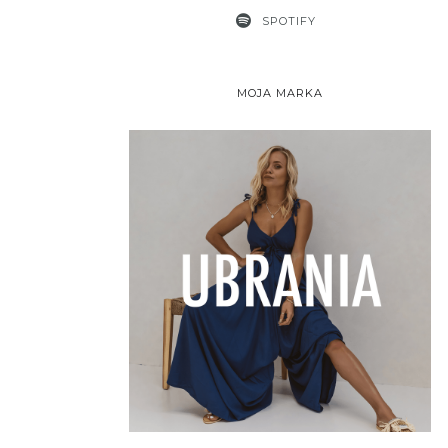
SPOTIFY
MOJA MARKA