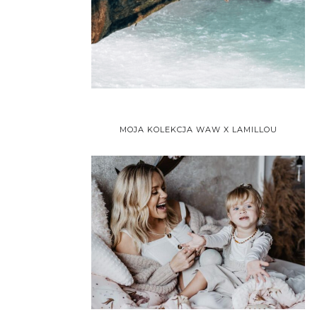
MOJA KOLEKCJA WAW X LAMILLOU