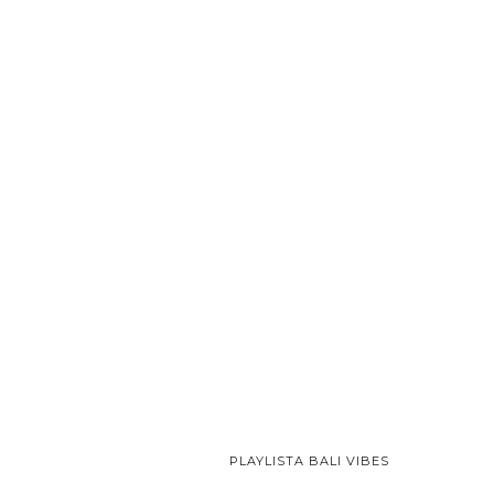
PLAYLISTA BALI VIBES