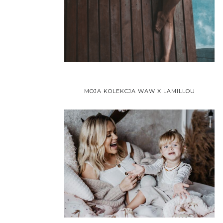
MOJA KOLEKCJA WAW X LAMILLOU