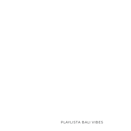
PLAYLISTA BALI VIBES