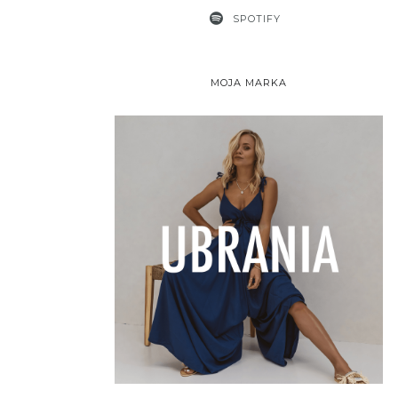
SPOTIFY
MOJA MARKA