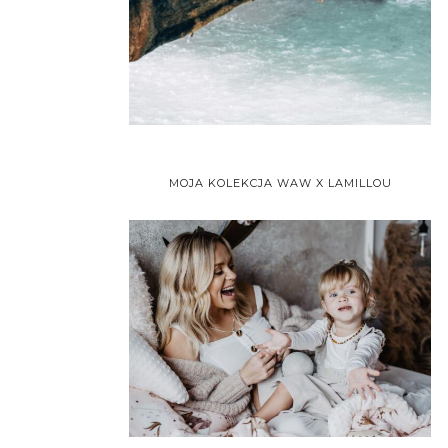
MOJA KOLEKCJA WAW X LAMILLOU