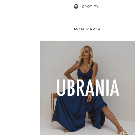
SPOTIFY
MOJA MARKA