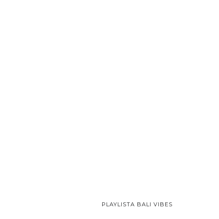
PLAYLISTA BALI VIBES