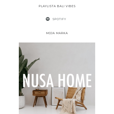
PLAYLISTA BALI VIBES
SPOTIFY
MOJA MARKA