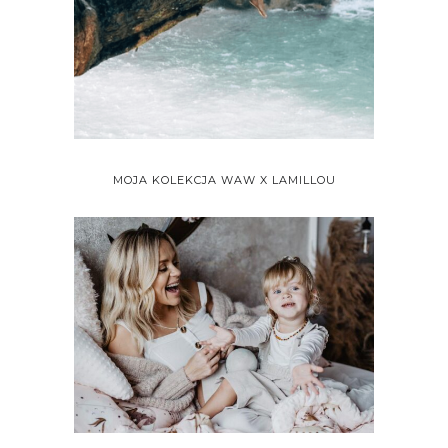
MOJA KOLEKCJA WAW X LAMILLOU