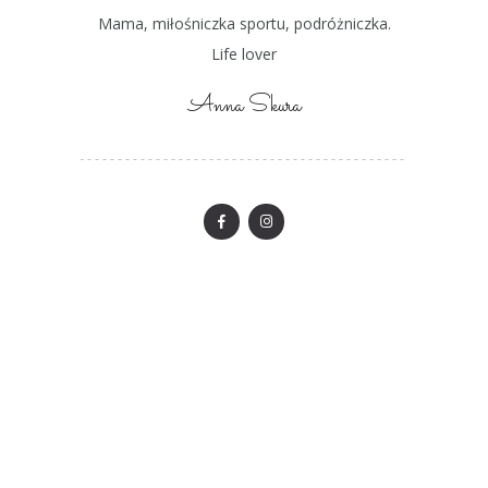
Mama, miłośniczka sportu, podróżniczka.
Life lover
Anna Skura