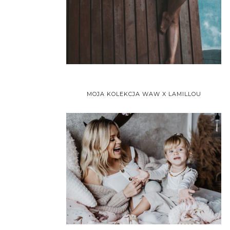
MOJA KOLEKCJA WAW X LAMILLOU