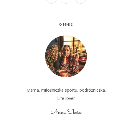
O MNIE
Mama, miłośniczka sportu, podróżniczka.
Life lover
Anna Skura