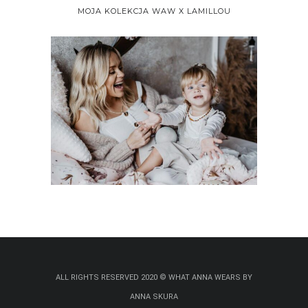
MOJA KOLEKCJA WAW X LAMILLOU
ALL RIGHTS RESERVED 2020 © WHAT ANNA WEARS BY
ANNA SKURA