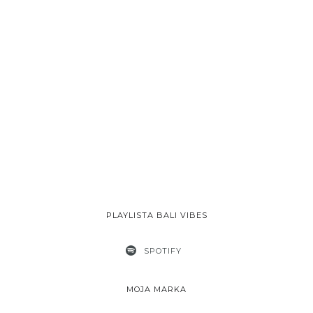
PLAYLISTA BALI VIBES
SPOTIFY
MOJA MARKA