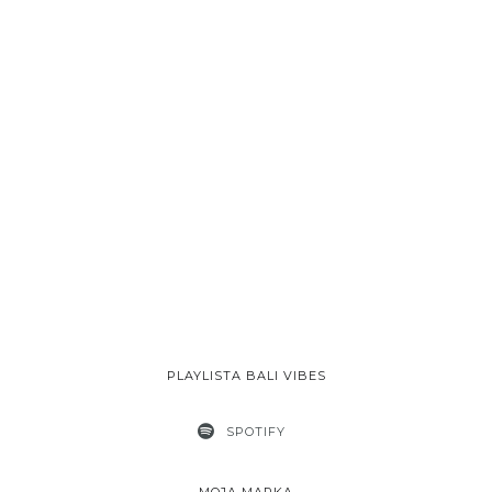
PLAYLISTA BALI VIBES
SPOTIFY