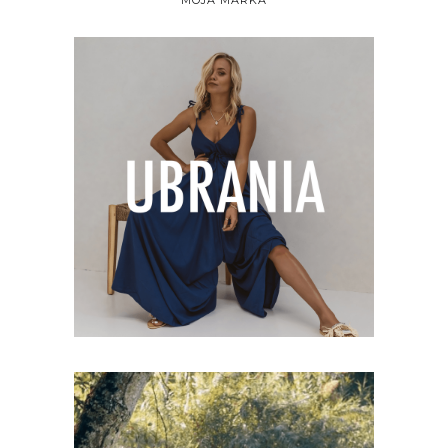
MOJA MARKA